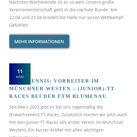
Nächstes Wochenende ist es so weit: Unsere große
Vereinsmeisterschaft geht in die nächste Runde. Am
22.04 und 23.04 brodelt die Halle nur so vor Wettkampf-
Gefühlen.
MEHR INFORMATIONEN
11
MÄRZ
TISCHTENNIS: VORREITER IM
MÜNCHNER WESTEN – (JUNIOR)-TT-
RACES BEI DER FTM BLUMENAU
Seit März 2023 gibt es bei uns regelmäßig die
(Erwachsenen)-TT-Races. Zusätzlich starten wir jetzt auch
mit den Junior-TT-Races (als erster Verein im Münchner
Westen). Ein kurzer Artikel mit allen wichtigen