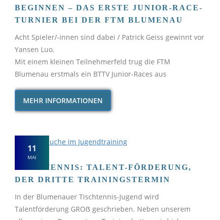
BEGINNEN – DAS ERSTE JUNIOR-RACE-
TURNIER BEI DER FTM BLUMENAU
Acht Spieler/-innen sind dabei / Patrick Geiss gewinnt vor
Yansen Luo.
Mit einem kleinen Teilnehmerfeld trug die FTM
Blumenau erstmals ein BTTV Junior-Races aus
MEHR INFORMATIONEN
11
MAI
TISCHTENNIS: TALENT-FÖRDERUNG,
DER DRITTE TRAININGSTERMIN
In der Blumenauer Tischtennis-Jugend wird
Talentförderung GROẞ geschrieben. Neben unserem