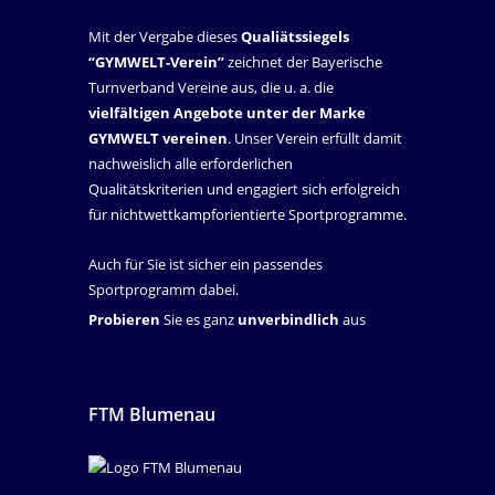
Mit der Vergabe dieses
Qualiätssiegels
“GYMWELT-Verein”
zeichnet der Bayerische
Turnverband Vereine aus, die u. a. die
vielfältigen Angebote unter der Marke
GYMWELT vereinen
. Unser Verein erfüllt damit
nachweislich alle erforderlichen
Qualitätskriterien und engagiert sich erfolgreich
für nichtwettkampforientierte Sportprogramme.
Auch für Sie ist sicher ein passendes
Sportprogramm dabei.
Probieren
Sie es ganz
unverbindlich
aus
FTM Blumenau