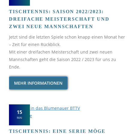
TISCHTENNIS: SAISON 2022/2023:
DREIFACHE MEISTERSCHAFT UND
ZWEI NEUE MANNSCHAFTEN
Jetzt sind die letzten Spiele schon knapp einen Monat her
– Zeit für einen Rückblick.
Mit einer dreifachen Meisterschaft und zwei neuen
Mannschaften geht die Saison 2022 / 2023 für uns zu
Ende.
MEHR INFORMATIONEN
15
MAI
TISCHTENNIS: EINE SERIE MÖGE