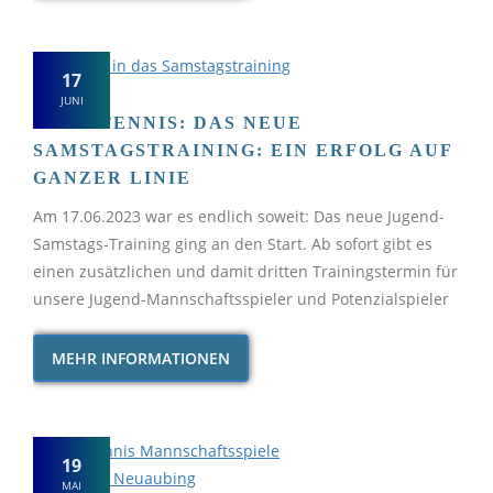
17
JUNI
TISCHTENNIS: DAS NEUE
SAMSTAGSTRAINING: EIN ERFOLG AUF
GANZER LINIE
Am 17.06.2023 war es endlich soweit: Das neue Jugend-
Samstags-Training ging an den Start. Ab sofort gibt es
einen zusätzlichen und damit dritten Trainingstermin für
unsere Jugend-Mannschaftsspieler und Potenzialspieler
MEHR INFORMATIONEN
19
MAI