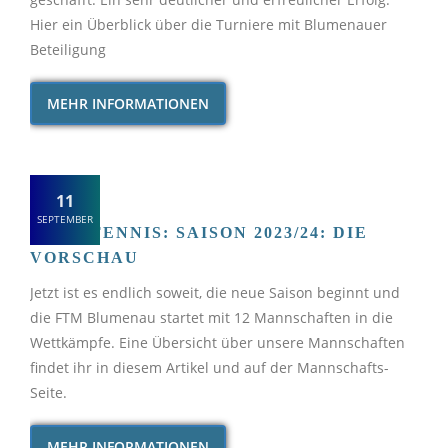
Hier ein Überblick über die Turniere mit Blumenauer
Beteiligung
MEHR INFORMATIONEN
11
SEPTEMBER
TISCHTENNIS: SAISON 2023/24: DIE
VORSCHAU
Jetzt ist es endlich soweit, die neue Saison beginnt und
die FTM Blumenau startet mit 12 Mannschaften in die
Wettkämpfe. Eine Übersicht über unsere Mannschaften
findet ihr in diesem Artikel und auf der Mannschafts-
Seite.
MEHR INFORMATIONEN