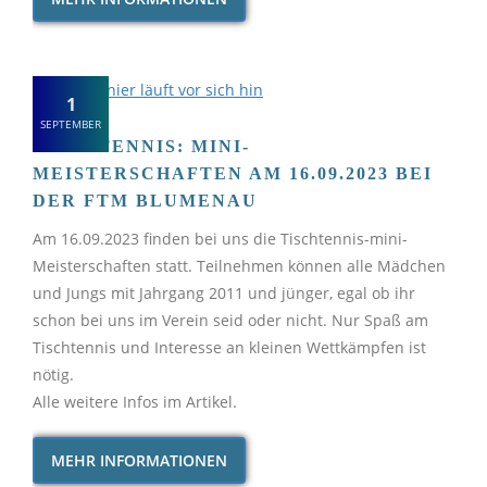
1
SEPTEMBER
TISCHTENNIS: MINI-
MEISTERSCHAFTEN AM 16.09.2023 BEI
DER FTM BLUMENAU
Am 16.09.2023 finden bei uns die Tischtennis-mini-
Meisterschaften statt. Teilnehmen können alle Mädchen
und Jungs mit Jahrgang 2011 und jünger, egal ob ihr
schon bei uns im Verein seid oder nicht. Nur Spaß am
Tischtennis und Interesse an kleinen Wettkämpfen ist
nötig.
Alle weitere Infos im Artikel.
MEHR INFORMATIONEN