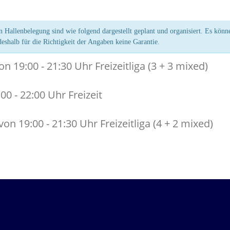
 Hallenbelegung sind wie folgend dargestellt geplant und organisiert. Es kön
shalb für die Richtigkeit der Angaben keine Garantie.
 19:00 - 21:30 Uhr Freizeitliga (3 + 3 mixed)
00 - 22:00 Uhr Freizeit
n 19:00 - 21:30 Uhr Freizeitliga (4 + 2 mixed)