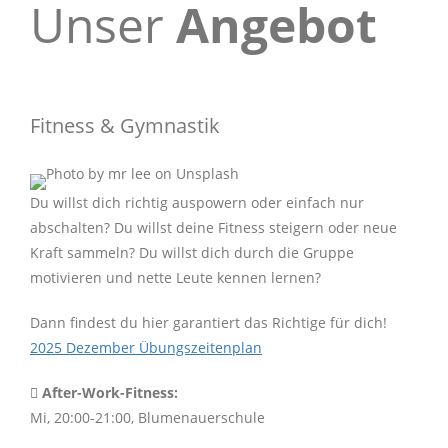
Unser
Angebot
Fitness & Gymnastik
Du willst dich richtig auspowern oder einfach nur
abschalten? Du willst deine Fitness steigern oder neue
Kraft sammeln? Du willst dich durch die Gruppe
motivieren und nette Leute kennen lernen?
Dann findest du hier garantiert das Richtige für dich!
2025 Dezember Übungszeitenplan
After-Work-Fitness:
Mi, 20:00-21:00, Blumenauerschule