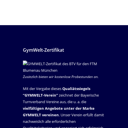
GymWelt-Zertifikat
Zusätzlich bieten wir kostenlose Probestunden an.
Mit der Vergabe dieses
Qualiätssiegels
“GYMWELT-Verein”
zeichnet der Bayerische
Turnverband Vereine aus, die u. a. die
vielfältigen Angebote unter der Marke
GYMWELT vereinen
. Unser Verein erfüllt damit
nachweislich alle erforderlichen
Qualitätskriterien und engagiert sich erfolgreich