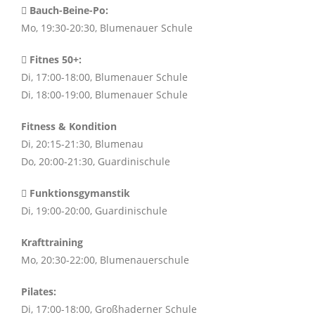
Bauch-Beine-Po:
Mo, 19:30-20:30, Blumenauer Schule
Fitnes 50+:
Di, 17:00-18:00, Blumenauer Schule
Di, 18:00-19:00, Blumenauer Schule
Fitness & Kondition
Di, 20:15-21:30, Blumenau
Do, 20:00-21:30, Guardinischule
Funktionsgymanstik
Di, 19:00-20:00, Guardinischule
Krafttraining
Mo, 20:30-22:00, Blumenauerschule
Pilates:
Di, 17:00-18:00, Großhaderner Schule