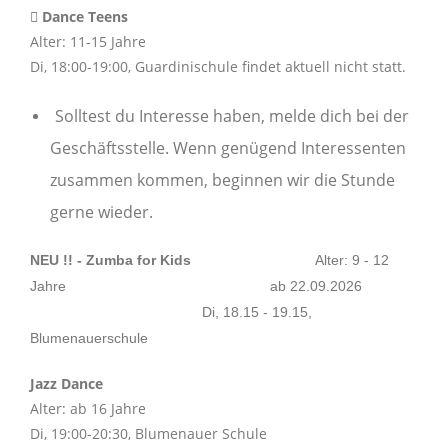
Dance Teens
Alter: 11-15 Jahre
Di, 18:00-19:00, Guardinischule findet aktuell nicht statt.
Solltest du Interesse haben, melde dich bei der
Geschäftsstelle. Wenn genügend Interessenten
zusammen kommen, beginnen wir die Stunde
gerne wieder.
NEU !! - Zumba for Kids
Alter: 9 - 12
Jahre ab 22.09.2026
Di, 18.15 - 19.15,
Blumenauerschule
Jazz Dance
Alter: ab 16 Jahre
Di, 19:00-20:30, Blumenauer Schule