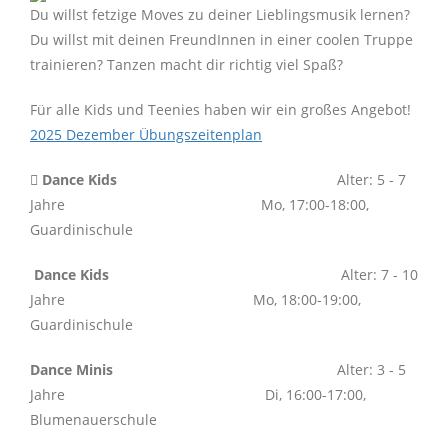
Du willst fetzige Moves zu deiner Lieblingsmusik lernen?
Du willst mit deinen FreundInnen in einer coolen Truppe
trainieren? Tanzen macht dir richtig viel Spaß?
Für alle Kids und Teenies haben wir ein großes Angebot!
2025 Dezember Übungszeitenplan
Dance Kids
Alter: 5 - 7
Jahre Mo, 17:00-18:00,
Guardinischule
Dance Kids
Alter: 7 - 10
Jahre Mo, 18:00-19:00,
Guardinischule
Dance Minis
Alter: 3 - 5
Jahre Di, 16:00-17:00,
Blumenauerschule