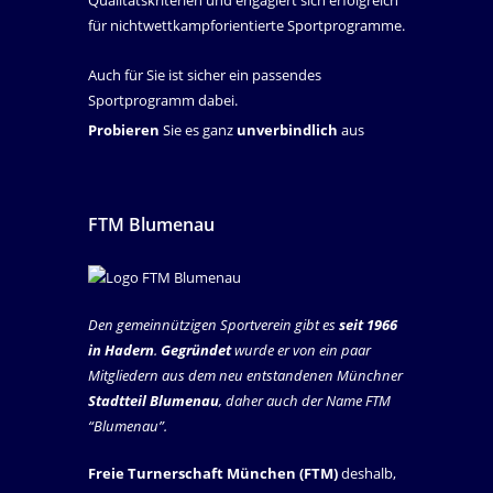
für nichtwettkampforientierte Sportprogramme.
Auch für Sie ist sicher ein passendes
Sportprogramm dabei.
Probieren
Sie es ganz
unverbindlich
aus
FTM Blumenau
Den gemeinnützigen Sportverein gibt es
seit 1966
in Hadern
.
Gegründet
wurde er von ein paar
Mitgliedern aus dem neu entstandenen Münchner
Stadtteil Blumenau
, daher auch der Name FTM
“Blumenau”.
Freie Turnerschaft München (FTM)
deshalb,