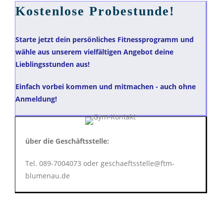
Kostenlose Probestunde!
Starte jetzt dein persönliches Fitnessprogramm und
wähle aus unserem vielfältigen Angebot deine
Lieblingsstunden aus!
Einfach vorbei kommen und mitmachen - auch ohne
Anmeldung!
über die Geschäftsstelle:
Tel. 089-7004073 oder geschaeftsstelle@ftm-
blumenau.de