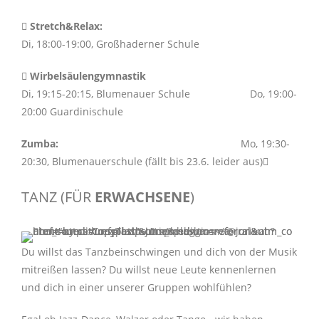
Stretch&Relax:
Di, 18:00-19:00, Großhaderner Schule
Wirbelsäulengymnastik
Di, 19:15-20:15, Blumenauer Schule Do, 19:00-
20:00 Guardinischule
Zumba:
Mo, 19:30-
20:30, Blumenauerschule (fällt bis 23.6. leider aus)
TANZ (FÜR
ERWACHSENE
)
Du willst das Tanzbeinschwingen und dich von der Musik
mitreißen lassen? Du willst neue Leute kennenlernen
und dich in einer unserer Gruppen wohlfühlen?