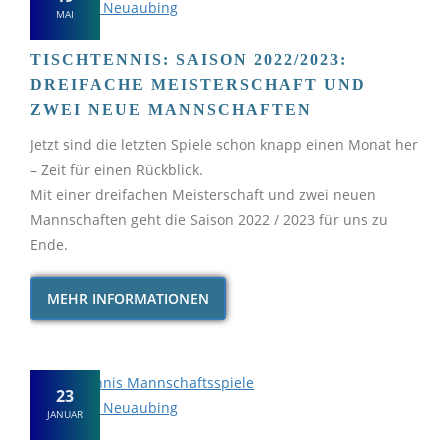
MAI
TISCHTENNIS: SAISON 2022/2023:
DREIFACHE MEISTERSCHAFT UND
ZWEI NEUE MANNSCHAFTEN
Jetzt sind die letzten Spiele schon knapp einen Monat her
– Zeit für einen Rückblick.
Mit einer dreifachen Meisterschaft und zwei neuen
Mannschaften geht die Saison 2022 / 2023 für uns zu
Ende.
MEHR INFORMATIONEN
23
JANUAR