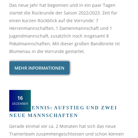
Das neue Jahr hat begonnen und in ein paar Tagen
startet die Rückrunde der Saison 2022/2023. Zeit für
einen kurzen Rückblick auf die Vorrunde: 7
Herrenmannschaften, 1 Damenmannschaft und 1
Jugendmannschaft, zusätzlich noch insgesamt 8
Pokalmannschaften. Mit dieser großen Bandbreite ist
Blumenau in die Vorrunde gestartet.
MEHR INFORMATIONEN
16
DEZEMBER
TISCHTENNIS: AUFSTIEG UND ZWEI
NEUE MANNSCHAFTEN
Gerade einmal vor ca. 2 Monaten hat sich das neue
Trainerteam zusammengeschlossen und schon können