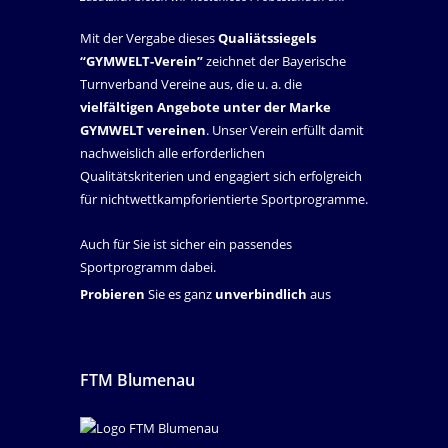
Mit der Vergabe dieses
Qualiätssiegels
“GYMWELT-Verein”
zeichnet der Bayerische
Turnverband Vereine aus, die u. a. die
vielfältigen Angebote unter der Marke
GYMWELT vereinen
. Unser Verein erfüllt damit
nachweislich alle erforderlichen
Qualitätskriterien und engagiert sich erfolgreich
für nichtwettkampforientierte Sportprogramme.
Auch für Sie ist sicher ein passendes
Sportprogramm dabei.
Probieren
Sie es ganz
unverbindlich
aus
FTM Blumenau