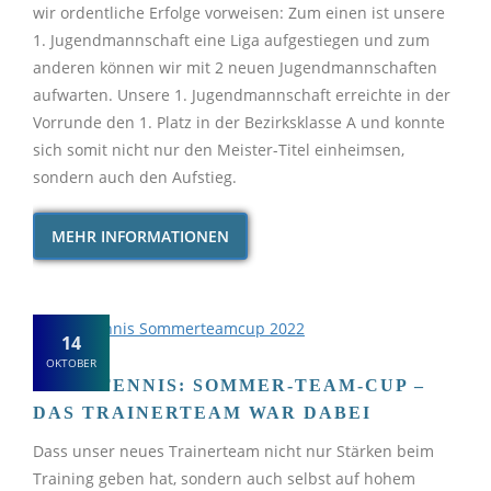
wir ordentliche Erfolge vorweisen: Zum einen ist unsere
1. Jugendmannschaft eine Liga aufgestiegen und zum
anderen können wir mit 2 neuen Jugendmannschaften
aufwarten. Unsere 1. Jugendmannschaft erreichte in der
Vorrunde den 1. Platz in der Bezirksklasse A und konnte
sich somit nicht nur den Meister-Titel einheimsen,
sondern auch den Aufstieg.
MEHR INFORMATIONEN
14
OKTOBER
TISCHTENNIS: SOMMER-TEAM-CUP –
DAS TRAINERTEAM WAR DABEI
Dass unser neues Trainerteam nicht nur Stärken beim
Training geben hat, sondern auch selbst auf hohem