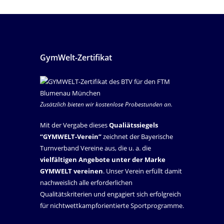
GymWelt-Zertifikat
Zusätzlich bieten wir kostenlose Probestunden an.
Mit der Vergabe dieses
Qualiätssiegels
“GYMWELT-Verein”
zeichnet der Bayerische
Turnverband Vereine aus, die u. a. die
vielfältigen Angebote unter der Marke
GYMWELT vereinen
. Unser Verein erfüllt damit
nachweislich alle erforderlichen
Qualitätskriterien und engagiert sich erfolgreich
für nichtwettkampforientierte Sportprogramme.