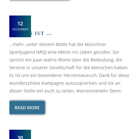
12
DEZEMBER
VEREIN IST …
…mehr. unter diesem Motto hat die Münchner
Sportjugend (MSJ) eine Aktion ins Leben gerufen. Sie
spricht ein paar wahre Worte über die Bedeutung, die
Vereine in unserer Gesellschaft für die Menschen haben.
Es ist uns ein besonderer Herzenswunsch, Dank für diese
wunderschöne Kampagne auszusprechen und sie an
dieser Stelle mit euch zu teilen. #vereinistmehr Denn:
READ MORE
30