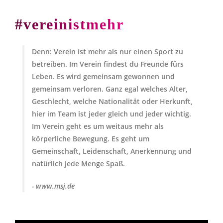
#vereinistmehr
Denn: Verein ist mehr als nur einen Sport zu
betreiben. Im Verein findest du Freunde fürs
Leben. Es wird gemeinsam gewonnen und
gemeinsam verloren. Ganz egal welches Alter,
Geschlecht, welche Nationalität oder Herkunft,
hier im Team ist jeder gleich und jeder wichtig.
Im Verein geht es um weitaus mehr als
körperliche Bewegung. Es geht um
Gemeinschaft, Leidenschaft, Anerkennung und
natürlich jede Menge Spaß.
www.msj.de