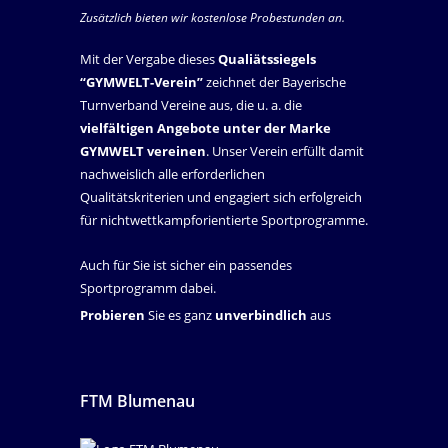
Zusätzlich bieten wir kostenlose Probestunden an.
Mit der Vergabe dieses
Qualiätssiegels
“GYMWELT-Verein”
zeichnet der Bayerische
Turnverband Vereine aus, die u. a. die
vielfältigen Angebote unter der Marke
GYMWELT vereinen
. Unser Verein erfüllt damit
nachweislich alle erforderlichen
Qualitätskriterien und engagiert sich erfolgreich
für nichtwettkampforientierte Sportprogramme.
Auch für Sie ist sicher ein passendes
Sportprogramm dabei.
Probieren
Sie es ganz
unverbindlich
aus
FTM Blumenau