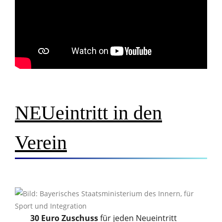
NEUeintritt in den
Verein
30 Euro Zuschuss
für jeden Neueintritt