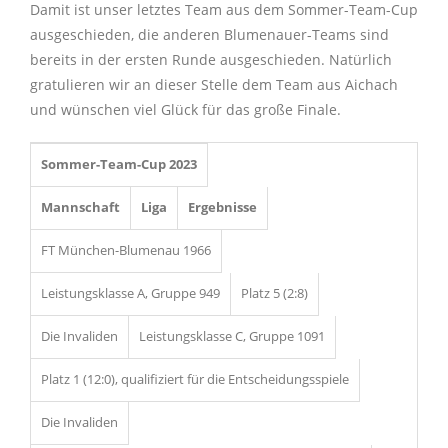
Damit ist unser letztes Team aus dem Sommer-Team-Cup
ausgeschieden, die anderen Blumenauer-Teams sind
bereits in der ersten Runde ausgeschieden. Natürlich
gratulieren wir an dieser Stelle dem Team aus Aichach
und wünschen viel Glück für das große Finale.
Sommer-Team-Cup 2023
Mannschaft
Liga
Ergebnisse
FT München-Blumenau 1966
Leistungsklasse A, Gruppe 949
Platz 5 (2:8)
Die Invaliden
Leistungsklasse C, Gruppe 1091
Platz 1 (12:0), qualifiziert für die Entscheidungsspiele
Die Invaliden