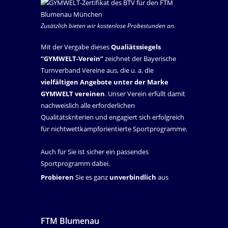
Zusätzlich bieten wir kostenlose Probestunden an.
Mit der Vergabe dieses
Qualiätssiegels
“GYMWELT-Verein”
zeichnet der Bayerische
Turnverband Vereine aus, die u. a. die
vielfältigen Angebote unter der Marke
GYMWELT vereinen
. Unser Verein erfüllt damit
nachweislich alle erforderlichen
Qualitätskriterien und engagiert sich erfolgreich
für nichtwettkampforientierte Sportprogramme.
Auch für Sie ist sicher ein passendes
Sportprogramm dabei.
Probieren
Sie es ganz
unverbindlich
aus
FTM Blumenau