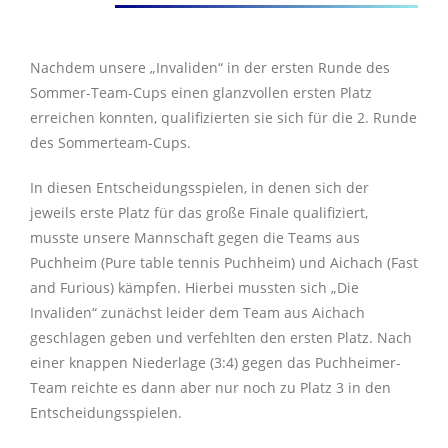
Nachdem unsere „Invaliden“ in der ersten Runde des
Sommer-Team-Cups einen glanzvollen ersten Platz
erreichen konnten, qualifizierten sie sich für die 2. Runde
des Sommerteam-Cups.
In diesen Entscheidungsspielen, in denen sich der
jeweils erste Platz für das große Finale qualifiziert,
musste unsere Mannschaft gegen die Teams aus
Puchheim (Pure table tennis Puchheim) und Aichach (Fast
and Furious) kämpfen. Hierbei mussten sich „Die
Invaliden“ zunächst leider dem Team aus Aichach
geschlagen geben und verfehlten den ersten Platz. Nach
einer knappen Niederlage (3:4) gegen das Puchheimer-
Team reichte es dann aber nur noch zu Platz 3 in den
Entscheidungsspielen.