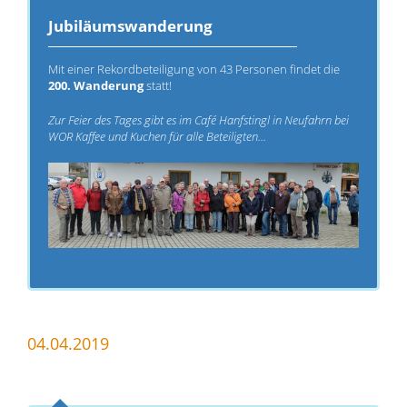
Jubiläumswanderung
Mit einer Rekordbeteiligung von 43 Personen findet die
200. Wanderung
statt!
Zur Feier des Tages gibt es im Café Hanfstingl in Neufahrn bei
WOR Kaffee und Kuchen für alle Beteiligten...
04.04.2019